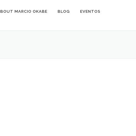
ABOUT MARCIO OKABE
BLOG
EVENTOS