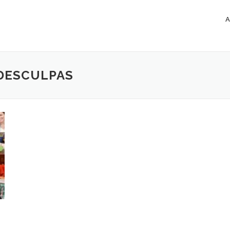
DESCULPAS